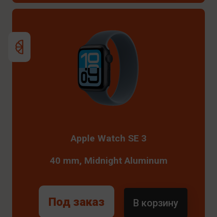
Apple Watch SE 3
40 mm, Midnight Aluminum
Под заказ
В корзину