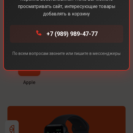
просматривать сайт, интересующие товары
добавлять в корзину
Все бренды
Samsung
+7 (989) 989-47-77
По всем вопросам звоните или пишите в мессенджеры
Apple