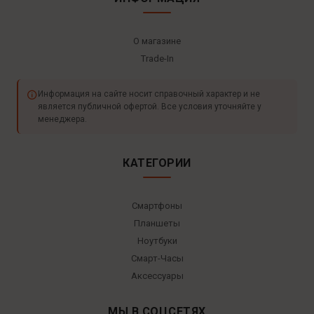
О магазине
Trade-In
Информация на сайте носит справочный характер и не
является публичной офертой. Все условия уточняйте у
менеджера.
КАТЕГОРИИ
Смартфоны
Планшеты
Ноутбуки
Смарт-Часы
Аксессуары
МЫ В СОЦСЕТЯХ