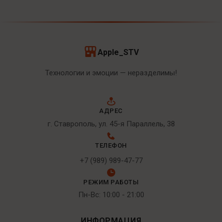
Apple_STV
Технологии и эмоции — неразделимы!
АДРЕС
г. Ставрополь, ул. 45-я Параллель, 38
ТЕЛЕФОН
+7 (989) 989-47-77
РЕЖИМ РАБОТЫ
Пн-Вс: 10:00 - 21:00
ИНФОРМАЦИЯ