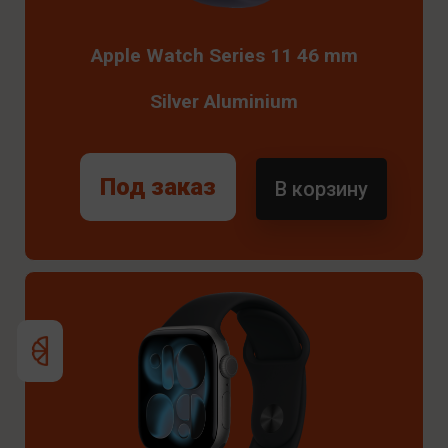
Apple Watch Series 11 46 mm
Silver Aluminium
Под заказ
В корзину