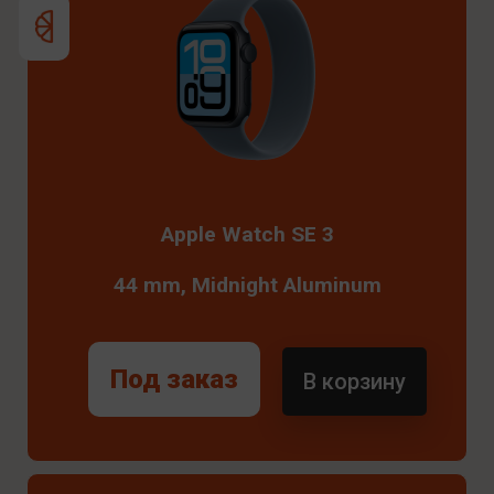
Apple Watch SE 3
44 mm, Midnight Aluminum
Под заказ
В корзину