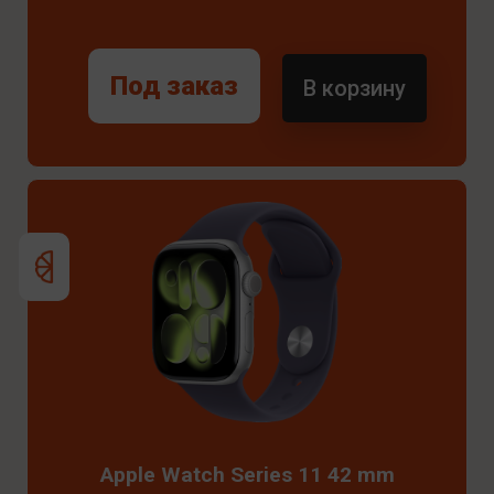
Под заказ
В корзину
Apple Watch Series 11 42 mm