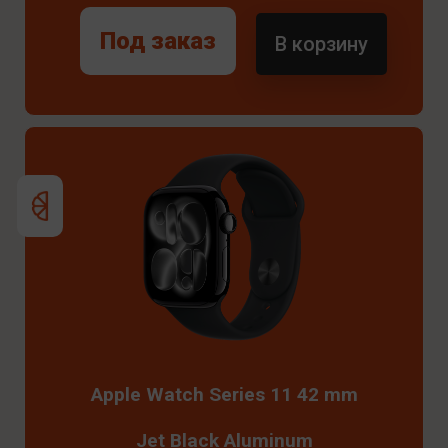
Под заказ
В корзину
Apple Watch Series 11 42 mm
Jet Black Aluminum