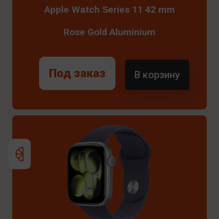
Apple Watch Series 11 42 mm
Rose Gold Aluminium
Под заказ
В корзину