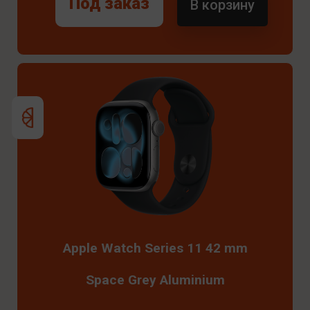
Под заказ
В корзину
Apple Watch Series 11 42 mm
Space Grey Aluminium