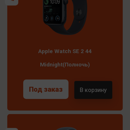
Apple Watch SE 2 44
Midnight(Полночь)
Под заказ
В корзину