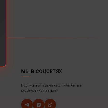
МЫ В СОЦСЕТЯХ
Подписывайтесь на нас, чтобы быть в
курсе новинок и акций