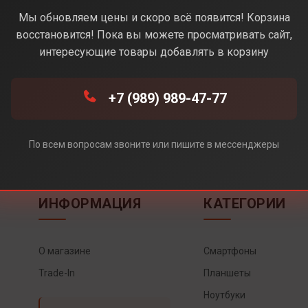
Мы обновляем цены и скоро всё появится! Корзина
восстановится! Пока вы можете просматривать сайт,
интересующие товары добавлять в корзину
+7 (989) 989-47-77
По всем вопросам звоните или пишите в мессенджеры
ИНФОРМАЦИЯ
КАТЕГОРИИ
О магазине
Смартфоны
Trade-In
Планшеты
Ноутбуки