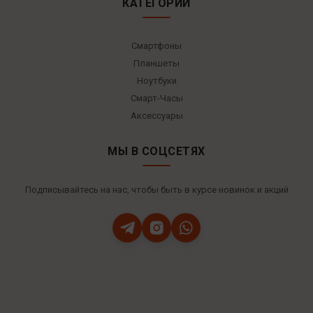
КАТЕГОРИИ
Смартфоны
Планшеты
Ноутбуки
Смарт-Часы
Аксессуары
МЫ В СОЦСЕТЯХ
Подписывайтесь на нас, чтобы быть в курсе новинок и акций