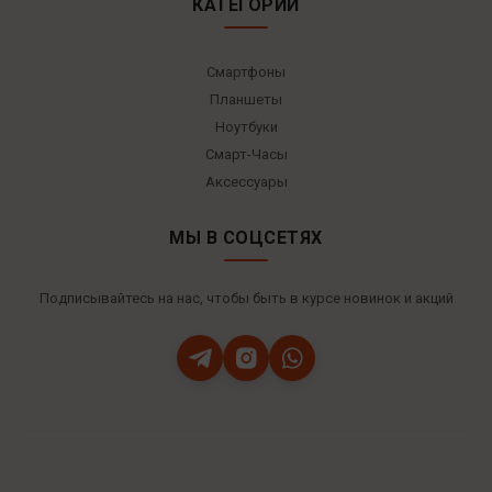
КАТЕГОРИИ
Смартфоны
Планшеты
Ноутбуки
Смарт-Часы
Аксессуары
МЫ В СОЦСЕТЯХ
Подписывайтесь на нас, чтобы быть в курсе новинок и акций