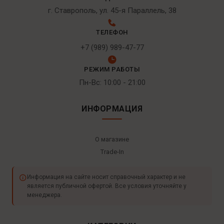
г. Ставрополь, ул. 45-я Параллель, 38
ТЕЛЕФОН
+7 (989) 989-47-77
РЕЖИМ РАБОТЫ
Пн-Вс: 10:00 - 21:00
ИНФОРМАЦИЯ
О магазине
Trade-In
Информация на сайте носит справочный характер и не
является публичной офертой. Все условия уточняйте у
менеджера.