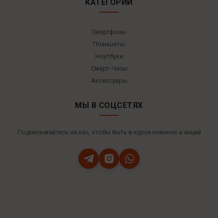
КАТЕГОРИИ
Смартфоны
Планшеты
Ноутбуки
Смарт-Часы
Аксессуары
МЫ В СОЦСЕТЯХ
Подписывайтесь на нас, чтобы быть в курсе новинок и акций