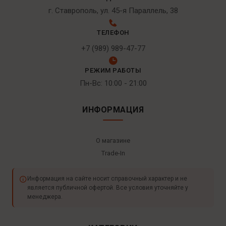
г. Ставрополь, ул. 45-я Параллель, 38
ТЕЛЕФОН
+7 (989) 989-47-77
РЕЖИМ РАБОТЫ
Пн-Вс: 10:00 - 21:00
ИНФОРМАЦИЯ
О магазине
Trade-In
Информация на сайте носит справочный характер и не
является публичной офертой. Все условия уточняйте у
менеджера.