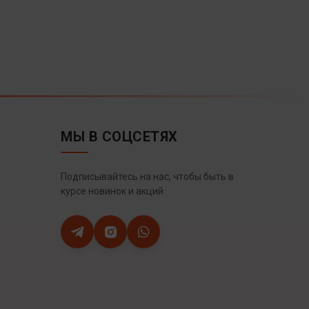
МЫ В СОЦСЕТЯХ
Подписывайтесь на нас, чтобы быть в
курсе новинок и акций