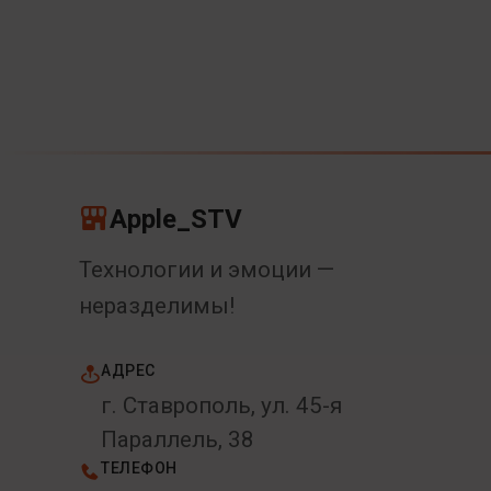
Apple_STV
Технологии и эмоции —
неразделимы!
АДРЕС
г. Ставрополь, ул. 45-я
Параллель, 38
ТЕЛЕФОН