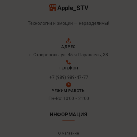
Apple_STV
Технологии и эмоции — неразделимы!
АДРЕС
г. Ставрополь, ул. 45-я Параллель, 38
ТЕЛЕФОН
+7 (989) 989-47-77
РЕЖИМ РАБОТЫ
Пн-Вс: 10:00 - 21:00
ИНФОРМАЦИЯ
О магазине