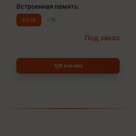
Встроенная память:
512 ГБ
1 ТБ
Под заказ
В корзину