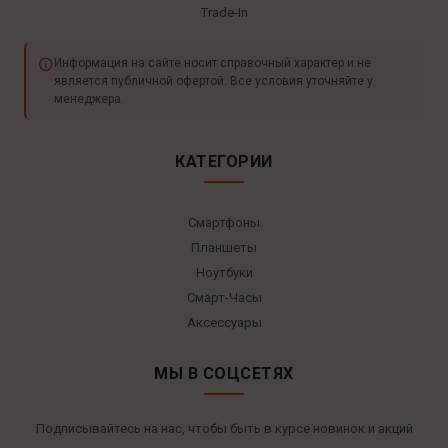
Trade-In
Информация на сайте носит справочный характер и не
является публичной офертой. Все условия уточняйте у
менеджера.
КАТЕГОРИИ
Смартфоны
Планшеты
Ноутбуки
Смарт-Часы
Аксессуары
МЫ В СОЦСЕТЯХ
Подписывайтесь на нас, чтобы быть в курсе новинок и акций