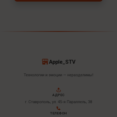
Apple_STV
Технологии и эмоции — неразделимы!
АДРЕС
г. Ставрополь, ул. 45-я Параллель, 38
ТЕЛЕФОН