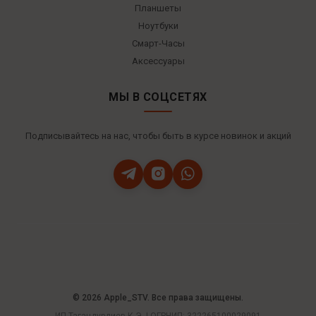
Планшеты
Ноутбуки
Смарт-Часы
Аксессуары
МЫ В СОЦСЕТЯХ
Подписывайтесь на нас, чтобы быть в курсе новинок и акций
© 2026 Apple_STV. Все права защищены.
ИП Тагандурдиев К.Э. | ОГРНИП: 322265100029091