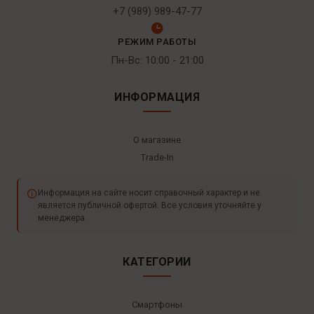
+7 (989) 989-47-77
РЕЖИМ РАБОТЫ
Пн-Вс: 10:00 - 21:00
ИНФОРМАЦИЯ
О магазине
Trade-In
Информация на сайте носит справочный характер и не
является публичной офертой. Все условия уточняйте у
менеджера.
КАТЕГОРИИ
Смартфоны