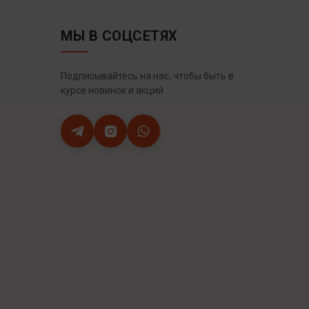
МЫ В СОЦСЕТЯХ
Подписывайтесь на нас, чтобы быть в
курсе новинок и акций