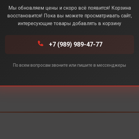
Мы обновляем цены и скоро всё появится! Корзина
Под заказ
восстановится! Пока вы можете просматривать сайт,
интересующие товары добавлять в корзину
+7 (989) 989-47-77
По всем вопросам звоните или пишите в мессенджеры