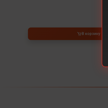
В корзину