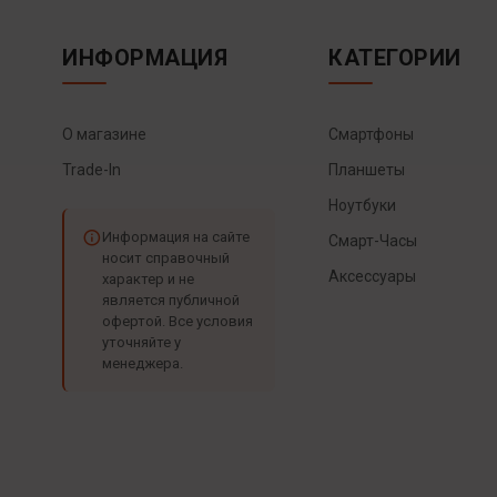
ИНФОРМАЦИЯ
КАТЕГОРИИ
О магазине
Смартфоны
Trade-In
Планшеты
Ноутбуки
Информация на сайте
Смарт-Часы
носит справочный
Аксессуары
характер и не
является публичной
офертой. Все условия
уточняйте у
менеджера.