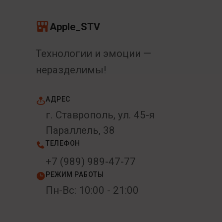
Apple_STV
Технологии и эмоции —
неразделимы!
АДРЕС
г. Ставрополь, ул. 45-я
Параллель, 38
ТЕЛЕФОН
+7 (989) 989-47-77
РЕЖИМ РАБОТЫ
Пн-Вс: 10:00 - 21:00