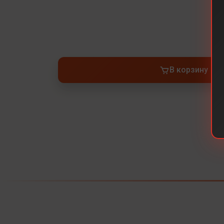
В корзину