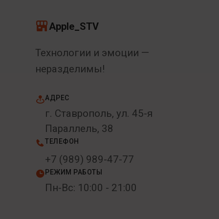
Apple_STV
Технологии и эмоции —
неразделимы!
АДРЕС
г. Ставрополь, ул. 45-я
Параллель, 38
ТЕЛЕФОН
+7 (989) 989-47-77
РЕЖИМ РАБОТЫ
Пн-Вс: 10:00 - 21:00