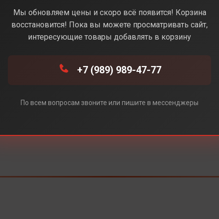
Мы обновляем цены и скоро всё появится! Корзина
Под заказ
восстановится! Пока вы можете просматривать сайт,
интересующие товары добавлять в корзину
+7 (989) 989-47-77
По всем вопросам звоните или пишите в мессенджеры