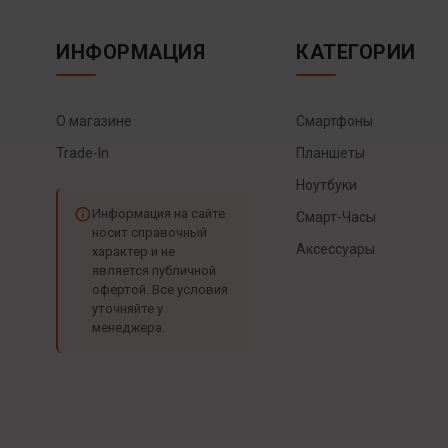
ИНФОРМАЦИЯ
КАТЕГОРИИ
О магазине
Смартфоны
Trade-In
Планшеты
Ноутбуки
Информация на сайте
Смарт-Часы
носит справочный
Аксессуары
характер и не
является публичной
офертой. Все условия
уточняйте у
менеджера.