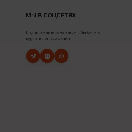
МЫ В СОЦСЕТЯХ
Подписывайтесь на нас, чтобы быть в
курсе новинок и акций