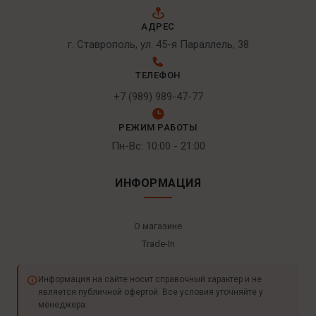
АДРЕС
г. Ставрополь, ул. 45-я Параллель, 38
ТЕЛЕФОН
+7 (989) 989-47-77
РЕЖИМ РАБОТЫ
Пн-Вс: 10:00 - 21:00
ИНФОРМАЦИЯ
О магазине
Trade-In
Информация на сайте носит справочный характер и не
является публичной офертой. Все условия уточняйте у
менеджера.