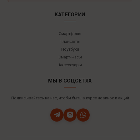
КАТЕГОРИИ
Смартфоны
Планшеты
Ноутбуки
Смарт-Часы
Аксессуары
МЫ В СОЦСЕТЯХ
Подписывайтесь на нас, чтобы быть в курсе новинок и акций