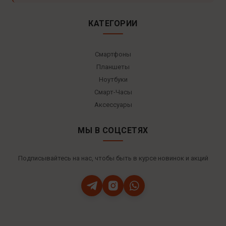
КАТЕГОРИИ
Смартфоны
Планшеты
Ноутбуки
Смарт-Часы
Аксессуары
МЫ В СОЦСЕТЯХ
Подписывайтесь на нас, чтобы быть в курсе новинок и акций