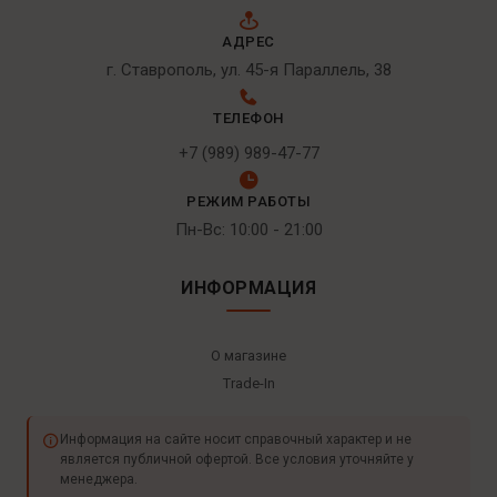
АДРЕС
г. Ставрополь, ул. 45-я Параллель, 38
ТЕЛЕФОН
+7 (989) 989-47-77
РЕЖИМ РАБОТЫ
Пн-Вс: 10:00 - 21:00
ИНФОРМАЦИЯ
О магазине
Trade-In
Информация на сайте носит справочный характер и не
является публичной офертой. Все условия уточняйте у
менеджера.