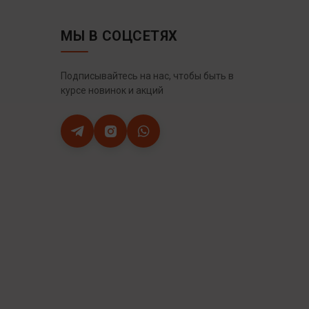
МЫ В СОЦСЕТЯХ
Подписывайтесь на нас, чтобы быть в
курсе новинок и акций