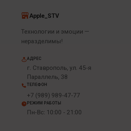
Apple_STV
Технологии и эмоции —
неразделимы!
АДРЕС
г. Ставрополь, ул. 45-я
Параллель, 38
ТЕЛЕФОН
+7 (989) 989-47-77
РЕЖИМ РАБОТЫ
Пн-Вс: 10:00 - 21:00