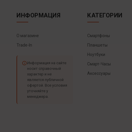
ИНФОРМАЦИЯ
КАТЕГОРИИ
О магазине
Смартфоны
Trade-In
Планшеты
Ноутбуки
Информация на сайте
Смарт-Часы
носит справочный
Аксессуары
характер и не
является публичной
офертой. Все условия
уточняйте у
менеджера.