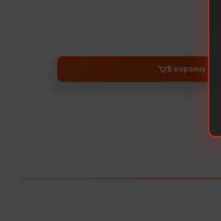
В корзину