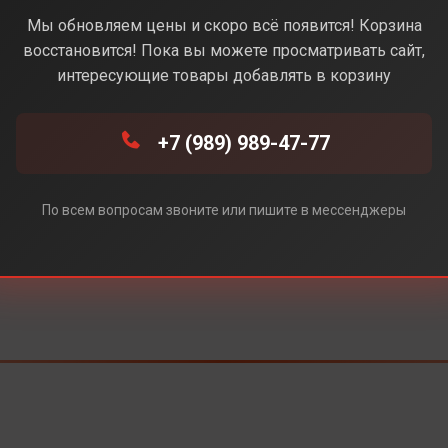
Мы обновляем цены и скоро всё появится! Корзина
Под заказ
восстановится! Пока вы можете просматривать сайт,
интересующие товары добавлять в корзину
+7 (989) 989-47-77
По всем вопросам звоните или пишите в мессенджеры