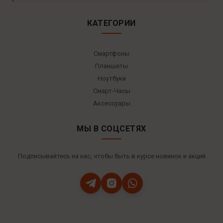
КАТЕГОРИИ
Смартфоны
Планшеты
Ноутбуки
Смарт-Часы
Аксессуары
МЫ В СОЦСЕТЯХ
Подписывайтесь на нас, чтобы быть в курсе новинок и акций