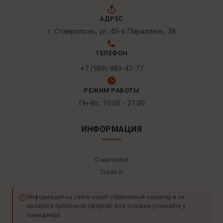
АДРЕС
г. Ставрополь, ул. 45-я Параллель, 38
ТЕЛЕФОН
+7 (989) 989-47-77
РЕЖИМ РАБОТЫ
Пн-Вс: 10:00 - 21:00
ИНФОРМАЦИЯ
О магазине
Trade-In
Информация на сайте носит справочный характер и не
является публичной офертой. Все условия уточняйте у
менеджера.