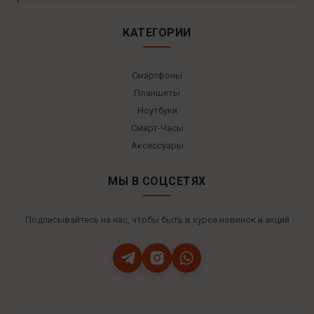
КАТЕГОРИИ
Смартфоны
Планшеты
Ноутбуки
Смарт-Часы
Аксессуары
МЫ В СОЦСЕТЯХ
Подписывайтесь на нас, чтобы быть в курсе новинок и акций