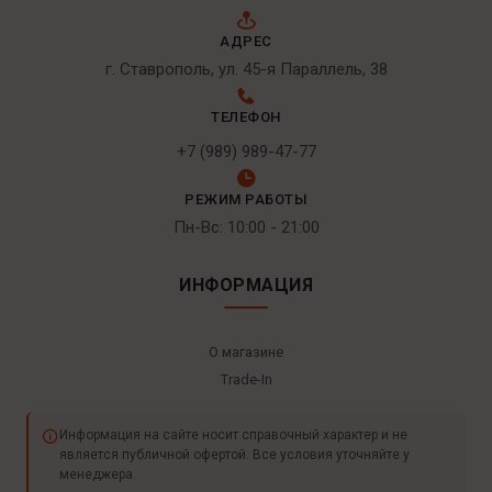
АДРЕС
г. Ставрополь, ул. 45-я Параллель, 38
ТЕЛЕФОН
+7 (989) 989-47-77
РЕЖИМ РАБОТЫ
Пн-Вс: 10:00 - 21:00
ИНФОРМАЦИЯ
О магазине
Trade-In
Информация на сайте носит справочный характер и не
является публичной офертой. Все условия уточняйте у
менеджера.