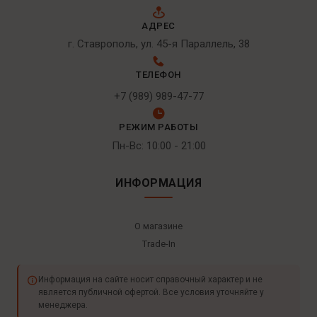
АДРЕС
г. Ставрополь, ул. 45-я Параллель, 38
ТЕЛЕФОН
+7 (989) 989-47-77
РЕЖИМ РАБОТЫ
Пн-Вс: 10:00 - 21:00
ИНФОРМАЦИЯ
О магазине
Trade-In
Информация на сайте носит справочный характер и не
является публичной офертой. Все условия уточняйте у
менеджера.