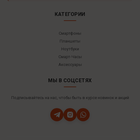
КАТЕГОРИИ
Смартфоны
Планшеты
Ноутбуки
Смарт-Часы
Аксессуары
МЫ В СОЦСЕТЯХ
Подписывайтесь на нас, чтобы быть в курсе новинок и акций