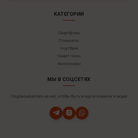
КАТЕГОРИИ
Смартфоны
Планшеты
Ноутбуки
Смарт-Часы
Аксессуары
МЫ В СОЦСЕТЯХ
Подписывайтесь на нас, чтобы быть в курсе новинок и акций