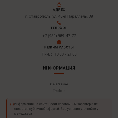
АДРЕС
г. Ставрополь, ул. 45-я Параллель, 38
ТЕЛЕФОН
+7 (989) 989-47-77
РЕЖИМ РАБОТЫ
Пн-Вс: 10:00 - 21:00
ИНФОРМАЦИЯ
О магазине
Trade-In
Информация на сайте носит справочный характер и не
является публичной офертой. Все условия уточняйте у
менеджера.