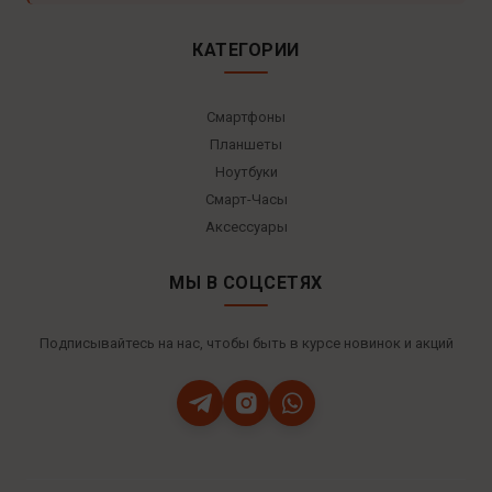
КАТЕГОРИИ
Смартфоны
Планшеты
Ноутбуки
Смарт-Часы
Аксессуары
МЫ В СОЦСЕТЯХ
Подписывайтесь на нас, чтобы быть в курсе новинок и акций