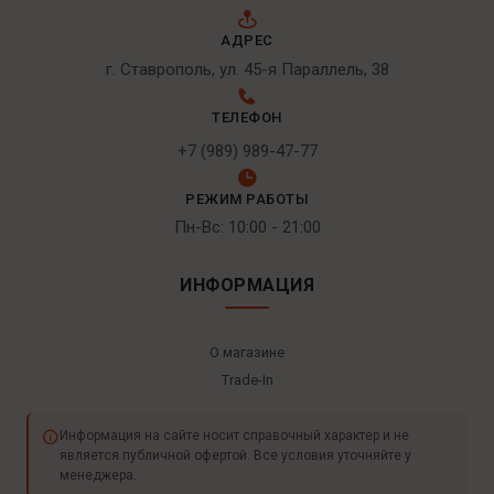
АДРЕС
г. Ставрополь, ул. 45-я Параллель, 38
ТЕЛЕФОН
+7 (989) 989-47-77
РЕЖИМ РАБОТЫ
Пн-Вс: 10:00 - 21:00
ИНФОРМАЦИЯ
О магазине
Trade-In
Информация на сайте носит справочный характер и не
является публичной офертой. Все условия уточняйте у
менеджера.