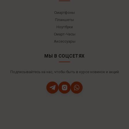
Смартфоны
Планшеты
Ноутбуки
Смарт-Часы
Аксессуары
МЫ В СОЦСЕТЯХ
Подписывайтесь на нас, чтобы быть в курсе новинок и акций