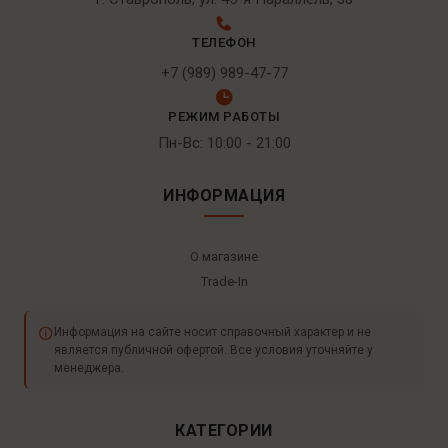
ТЕЛЕФОН
+7 (989) 989-47-77
РЕЖИМ РАБОТЫ
Пн-Вс: 10:00 - 21:00
ИНФОРМАЦИЯ
О магазине
Trade-In
Информация на сайте носит справочный характер и не
является публичной офертой. Все условия уточняйте у
менеджера.
КАТЕГОРИИ