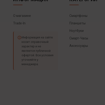
О магазине
Смартфоны
Trade-In
Планшеты
Ноутбуки
Информация на сайте
Смарт-Часы
носит справочный
Аксессуары
характер и не
является публичной
офертой. Все условия
уточняйте у
менеджера.