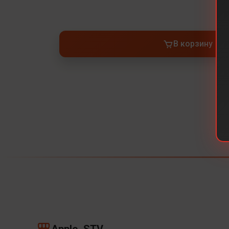
В корзину