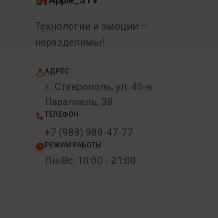
Apple_STV
Технологии и эмоции —
неразделимы!
АДРЕС
г. Ставрополь, ул. 45-я
Параллель, 38
ТЕЛЕФОН
+7 (989) 989-47-77
РЕЖИМ РАБОТЫ
Пн-Вс: 10:00 - 21:00