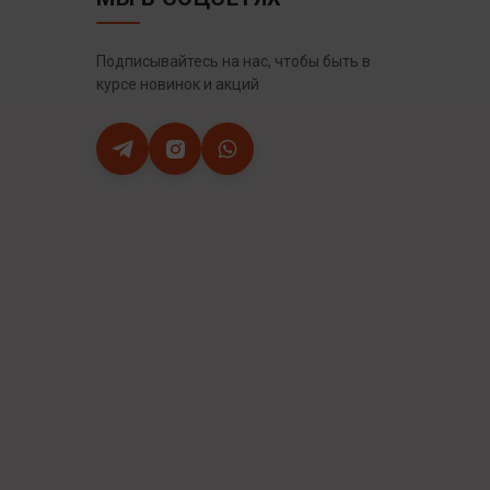
Подписывайтесь на нас, чтобы быть в
курсе новинок и акций