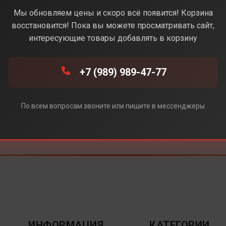
Мы обновляем цены и скоро всё появится! Корзина
восстановится! Пока вы можете просматривать сайт,
интересующие товары добавлять в корзину
+7 (989) 989-47-77
По всем вопросам звоните или пишите в мессенджеры
ИНФОРМАЦИЯ
КАТЕГОРИИ