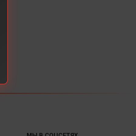
МЫ В СОЦСЕТЯХ