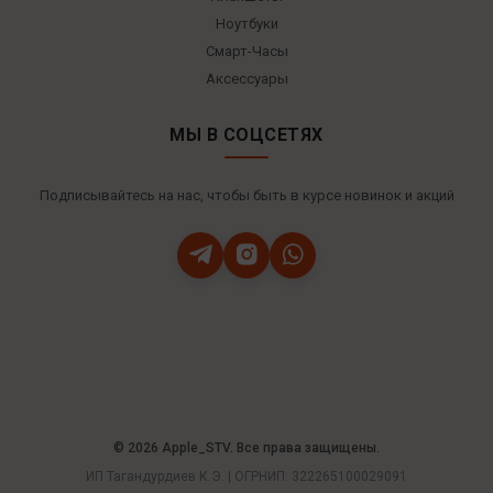
Ноутбуки
Смарт-Часы
Аксессуары
МЫ В СОЦСЕТЯХ
Подписывайтесь на нас, чтобы быть в курсе новинок и акций
© 2026 Apple_STV. Все права защищены.
ИП Тагандурдиев К.Э. | ОГРНИП: 322265100029091