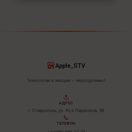
Apple_STV
Технологии и эмоции — неразделимы!
АДРЕС
г. Ставрополь, ул. 45-я Параллель, 38
ТЕЛЕФОН