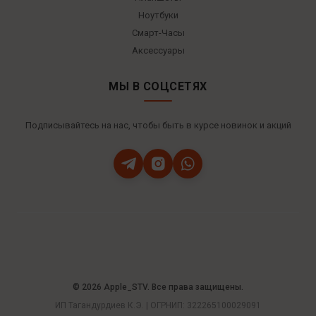
Ноутбуки
Смарт-Часы
Аксессуары
МЫ В СОЦСЕТЯХ
Подписывайтесь на нас, чтобы быть в курсе новинок и акций
© 2026 Apple_STV. Все права защищены.
ИП Тагандурдиев К.Э. | ОГРНИП: 322265100029091