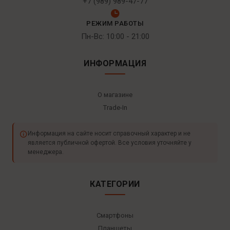
+7 (989) 989-47-77
РЕЖИМ РАБОТЫ
Пн-Вс: 10:00 - 21:00
ИНФОРМАЦИЯ
О магазине
Trade-In
Информация на сайте носит справочный характер и не
является публичной офертой. Все условия уточняйте у
менеджера.
КАТЕГОРИИ
Смартфоны
Планшеты