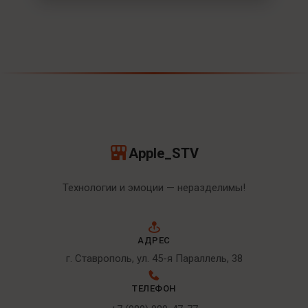
Apple_STV
Технологии и эмоции — неразделимы!
АДРЕС
г. Ставрополь, ул. 45-я Параллель, 38
ТЕЛЕФОН