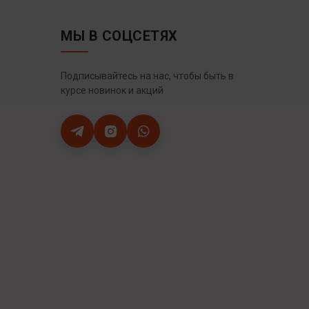
МЫ В СОЦСЕТЯХ
Подписывайтесь на нас, чтобы быть в
курсе новинок и акций