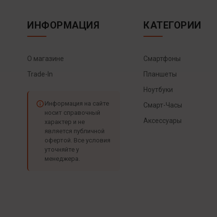
ИНФОРМАЦИЯ
КАТЕГОРИИ
О магазине
Смартфоны
Trade-In
Планшеты
Ноутбуки
Информация на сайте
Смарт-Часы
носит справочный
Аксессуары
характер и не
является публичной
офертой. Все условия
уточняйте у
менеджера.