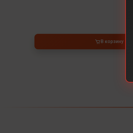
В корзину