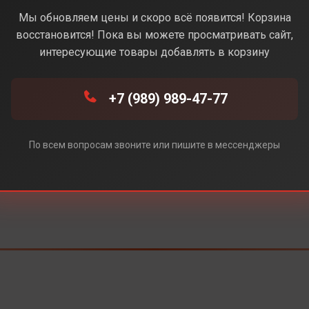
Мы обновляем цены и скоро всё появится! Корзина
Под заказ
восстановится! Пока вы можете просматривать сайт,
интересующие товары добавлять в корзину
+7 (989) 989-47-77
По всем вопросам звоните или пишите в мессенджеры