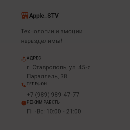
Apple_STV
Технологии и эмоции —
неразделимы!
АДРЕС
г. Ставрополь, ул. 45-я
Параллель, 38
ТЕЛЕФОН
+7 (989) 989-47-77
РЕЖИМ РАБОТЫ
Пн-Вс: 10:00 - 21:00