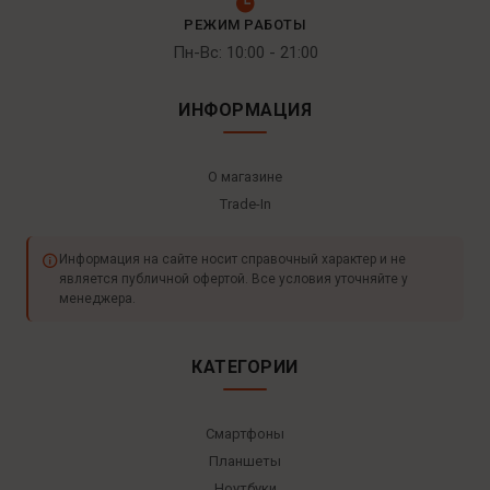
РЕЖИМ РАБОТЫ
Пн-Вс: 10:00 - 21:00
ИНФОРМАЦИЯ
О магазине
Trade-In
Информация на сайте носит справочный характер и не
является публичной офертой. Все условия уточняйте у
менеджера.
КАТЕГОРИИ
Смартфоны
Планшеты
Ноутбуки