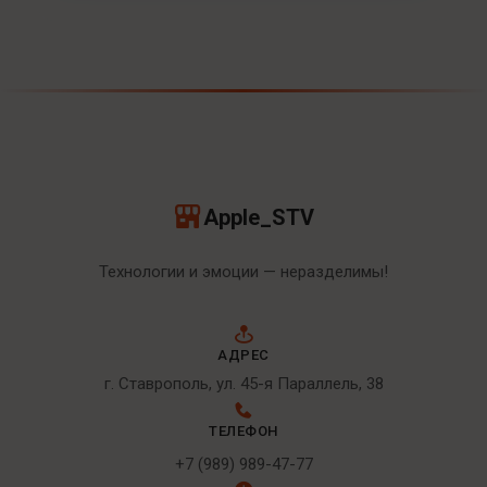
Apple_STV
Технологии и эмоции — неразделимы!
АДРЕС
г. Ставрополь, ул. 45-я Параллель, 38
ТЕЛЕФОН
+7 (989) 989-47-77