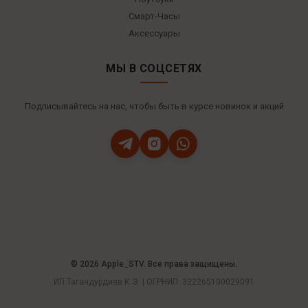
Смарт-Часы
Аксессуары
МЫ В СОЦСЕТЯХ
Подписывайтесь на нас, чтобы быть в курсе новинок и акций
© 2026 Apple_STV. Все права защищены.
ИП Тагандурдиев К.Э. | ОГРНИП: 322265100029091