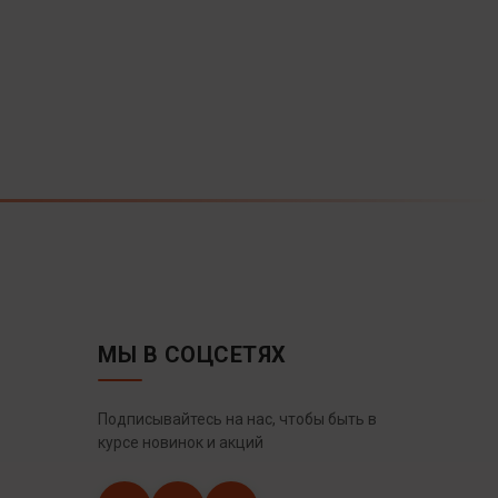
МЫ В СОЦСЕТЯХ
Подписывайтесь на нас, чтобы быть в
курсе новинок и акций