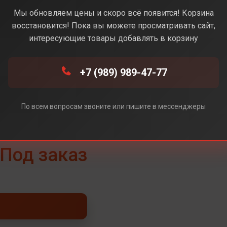
Мы обновляем цены и скоро всё появится! Корзина
восстановится! Пока вы можете просматривать сайт,
интересующие товары добавлять в корзину
+7 (989) 989-47-77
По всем вопросам звоните или пишите в мессенджеры
Под заказ