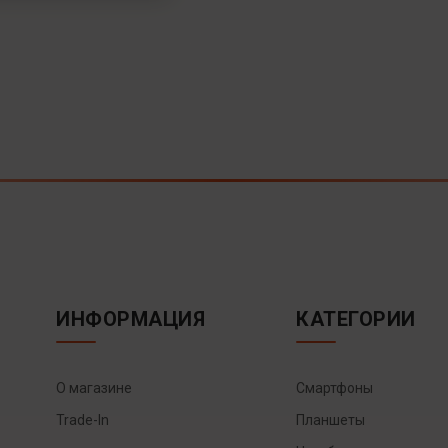
ИНФОРМАЦИЯ
КАТЕГОРИИ
О магазине
Смартфоны
Trade-In
Планшеты