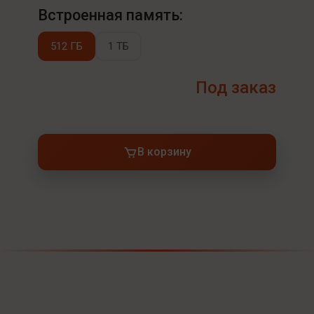
Встроенная память:
512 ГБ
1 ТБ
Под заказ
В корзину