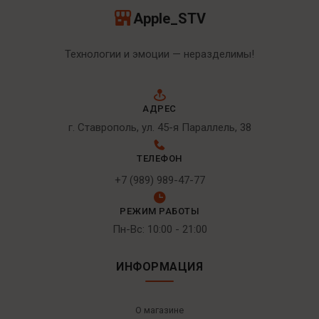
Apple_STV
Технологии и эмоции — неразделимы!
АДРЕС
г. Ставрополь, ул. 45-я Параллель, 38
ТЕЛЕФОН
+7 (989) 989-47-77
РЕЖИМ РАБОТЫ
Пн-Вс: 10:00 - 21:00
ИНФОРМАЦИЯ
О магазине