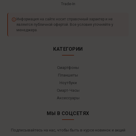
Trade-In
Информация на сайте носит справочный характер и не
является публичной офертой. Все условия уточняйте у
менеджера.
КАТЕГОРИИ
Смартфоны
Планшеты
Ноутбуки
Смарт-Часы
Аксессуары
МЫ В СОЦСЕТЯХ
Подписывайтесь на нас, чтобы быть в курсе новинок и акций