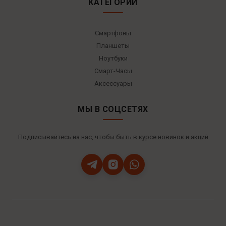
КАТЕГОРИИ
Смартфоны
Планшеты
Ноутбуки
Смарт-Часы
Аксессуары
МЫ В СОЦСЕТЯХ
Подписывайтесь на нас, чтобы быть в курсе новинок и акций