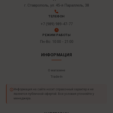
г. Ставрополь, ул. 45-я Параллель, 38
ТЕЛЕФОН
+7 (989) 989-47-77
РЕЖИМ РАБОТЫ
Пн-Вс: 10:00 - 21:00
ИНФОРМАЦИЯ
О магазине
Trade-In
Информация на сайте носит справочный характер и не
является публичной офертой. Все условия уточняйте у
менеджера.