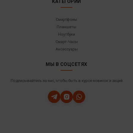
КАТЕГОРИИ
Смартфоны
Планшеты
Ноутбуки
Смарт-Часы
Аксессуары
МЫ В СОЦСЕТЯХ
Подписывайтесь на нас, чтобы быть в курсе новинок и акций