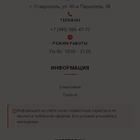
г. Ставрополь, ул. 45-я Параллель, 38
ТЕЛЕФОН
+7 (989) 989-47-77
РЕЖИМ РАБОТЫ
Пн-Вс: 10:00 - 21:00
ИНФОРМАЦИЯ
О магазине
Trade-In
Информация на сайте носит справочный характер и не
является публичной офертой. Все условия уточняйте у
менеджера.