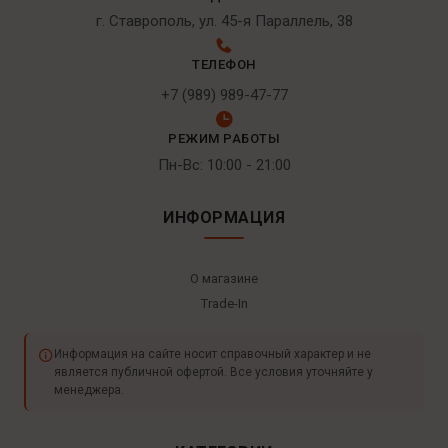
г. Ставрополь, ул. 45-я Параллель, 38
ТЕЛЕФОН
+7 (989) 989-47-77
РЕЖИМ РАБОТЫ
Пн-Вс: 10:00 - 21:00
ИНФОРМАЦИЯ
О магазине
Trade-In
Информация на сайте носит справочный характер и не
является публичной офертой. Все условия уточняйте у
менеджера.