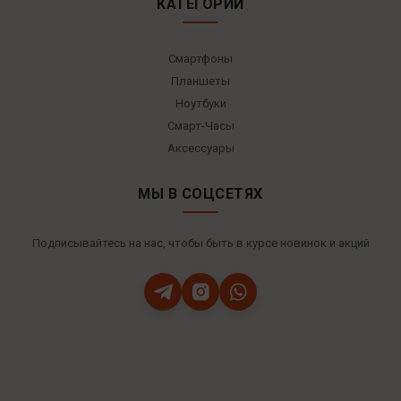
КАТЕГОРИИ
Смартфоны
Планшеты
Ноутбуки
Смарт-Часы
Аксессуары
МЫ В СОЦСЕТЯХ
Подписывайтесь на нас, чтобы быть в курсе новинок и акций