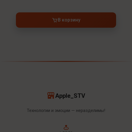
В корзину
Apple_STV
Технологии и эмоции — неразделимы!