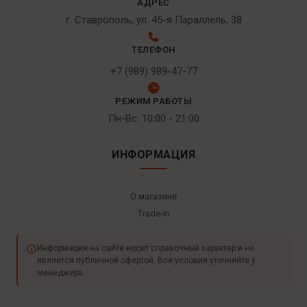
АДРЕС
г. Ставрополь, ул. 45-я Параллель, 38
ТЕЛЕФОН
+7 (989) 989-47-77
РЕЖИМ РАБОТЫ
Пн-Вс: 10:00 - 21:00
ИНФОРМАЦИЯ
О магазине
Trade-In
Информация на сайте носит справочный характер и не
является публичной офертой. Все условия уточняйте у
менеджера.