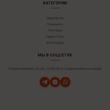
КАТЕГОРИИ
Смартфоны
Планшеты
Ноутбуки
Смарт-Часы
Аксессуары
МЫ В СОЦСЕТЯХ
Подписывайтесь на нас, чтобы быть в курсе новинок и акций