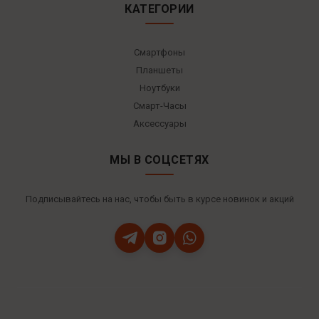
КАТЕГОРИИ
Смартфоны
Планшеты
Ноутбуки
Смарт-Часы
Аксессуары
МЫ В СОЦСЕТЯХ
Подписывайтесь на нас, чтобы быть в курсе новинок и акций