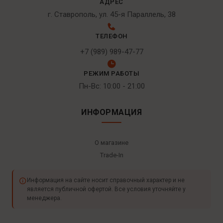
АДРЕС
г. Ставрополь, ул. 45-я Параллель, 38
ТЕЛЕФОН
+7 (989) 989-47-77
РЕЖИМ РАБОТЫ
Пн-Вс: 10:00 - 21:00
ИНФОРМАЦИЯ
О магазине
Trade-In
Информация на сайте носит справочный характер и не
является публичной офертой. Все условия уточняйте у
менеджера.