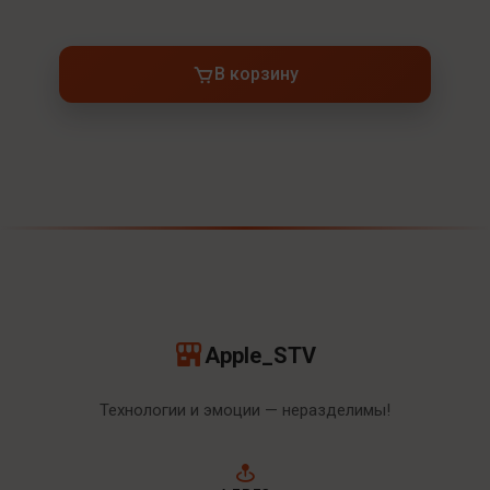
В корзину
Apple_STV
Технологии и эмоции — неразделимы!