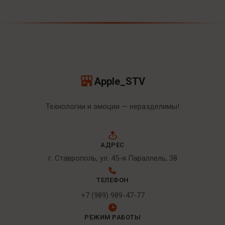
Apple_STV
Технологии и эмоции — неразделимы!
АДРЕС
г. Ставрополь, ул. 45-я Параллель, 38
ТЕЛЕФОН
+7 (989) 989-47-77
РЕЖИМ РАБОТЫ