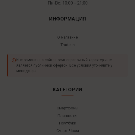
Пн-Вс: 10:00 - 21:00
ИНФОРМАЦИЯ
О магазине
Trade-In
Информация на сайте носит справочный характер и не
является публичной офертой. Все условия уточняйте у
менеджера.
КАТЕГОРИИ
Смартфоны
Планшеты
Ноутбуки
Смарт-Часы