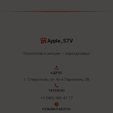
Apple_STV
Технологии и эмоции — неразделимы!
АДРЕС
г. Ставрополь, ул. 45-я Параллель, 38
ТЕЛЕФОН
+7 (989) 989-47-77
РЕЖИМ РАБОТЫ