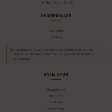
Пн-Вс: 10:00 - 21:00
ИНФОРМАЦИЯ
О магазине
Trade-In
Информация на сайте носит справочный характер и не
является публичной офертой. Все условия уточняйте у
менеджера.
КАТЕГОРИИ
Смартфоны
Планшеты
Ноутбуки
Смарт-Часы