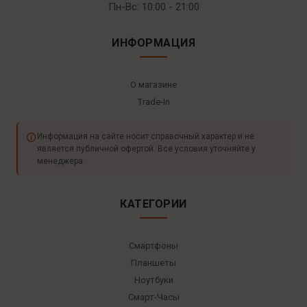
Пн-Вс: 10:00 - 21:00
ИНФОРМАЦИЯ
О магазине
Trade-In
Информация на сайте носит справочный характер и не
является публичной офертой. Все условия уточняйте у
менеджера.
КАТЕГОРИИ
Смартфоны
Планшеты
Ноутбуки
Смарт-Часы