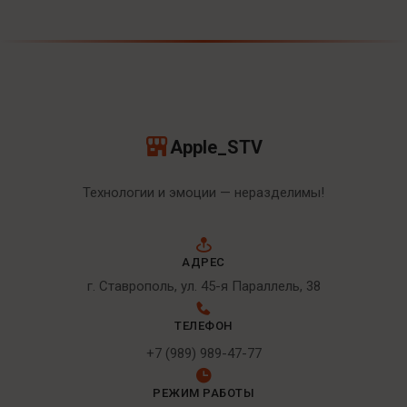
Apple_STV
Технологии и эмоции — неразделимы!
АДРЕС
г. Ставрополь, ул. 45-я Параллель, 38
ТЕЛЕФОН
+7 (989) 989-47-77
РЕЖИМ РАБОТЫ