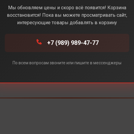
Под заказ
Мы обновляем цены и скоро всё появится! Корзина
восстановится! Пока вы можете просматривать сайт,
интересующие товары добавлять в корзину
+7 (989) 989-47-77
По всем вопросам звоните или пишите в мессенджеры