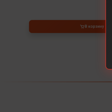
В корзину