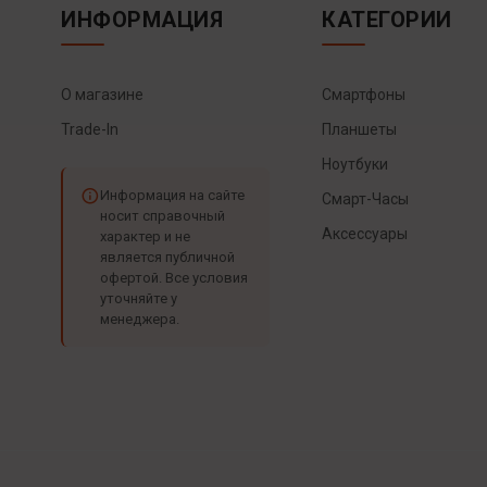
ИНФОРМАЦИЯ
КАТЕГОРИИ
О магазине
Смартфоны
Trade-In
Планшеты
Ноутбуки
Информация на сайте
Смарт-Часы
носит справочный
Аксессуары
характер и не
является публичной
офертой. Все условия
уточняйте у
менеджера.