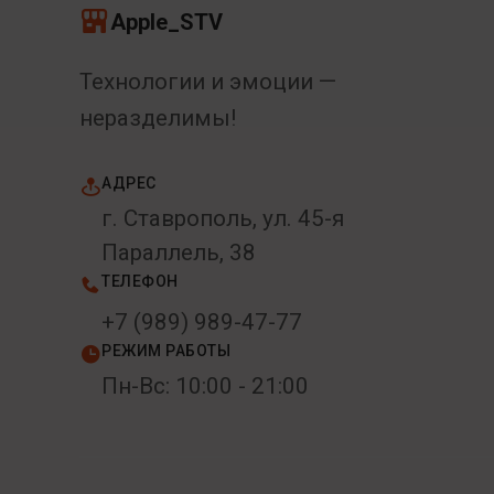
Apple_STV
Технологии и эмоции —
неразделимы!
АДРЕС
г. Ставрополь, ул. 45-я
Параллель, 38
ТЕЛЕФОН
+7 (989) 989-47-77
РЕЖИМ РАБОТЫ
Пн-Вс: 10:00 - 21:00