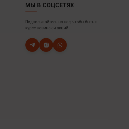
МЫ В СОЦСЕТЯХ
Подписывайтесь на нас, чтобы быть в
курсе новинок и акций