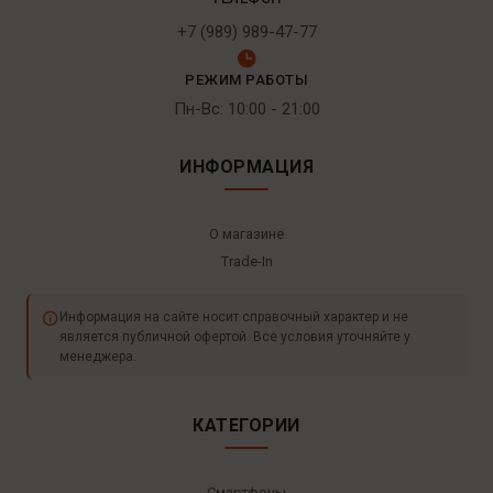
+7 (989) 989-47-77
РЕЖИМ РАБОТЫ
Пн-Вс: 10:00 - 21:00
ИНФОРМАЦИЯ
О магазине
Trade-In
Информация на сайте носит справочный характер и не
является публичной офертой. Все условия уточняйте у
менеджера.
КАТЕГОРИИ
Смартфоны