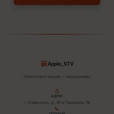
Apple_STV
Технологии и эмоции — неразделимы!
АДРЕС
г. Ставрополь, ул. 45-я Параллель, 38
ТЕЛЕФОН