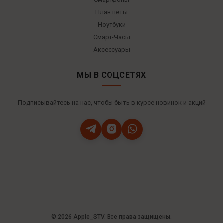
Планшеты
Ноутбуки
Смарт-Часы
Аксессуары
МЫ В СОЦСЕТЯХ
Подписывайтесь на нас, чтобы быть в курсе новинок и акций
© 2026 Apple_STV. Все права защищены.