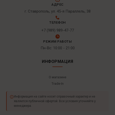
АДРЕС
г. Ставрополь, ул. 45-я Параллель, 38
ТЕЛЕФОН
+7 (989) 989-47-77
РЕЖИМ РАБОТЫ
Пн-Вс: 10:00 - 21:00
ИНФОРМАЦИЯ
О магазине
Trade-In
Информация на сайте носит справочный характер и не
является публичной офертой. Все условия уточняйте у
менеджера.