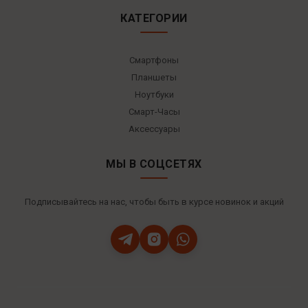
КАТЕГОРИИ
Смартфоны
Планшеты
Ноутбуки
Смарт-Часы
Аксессуары
МЫ В СОЦСЕТЯХ
Подписывайтесь на нас, чтобы быть в курсе новинок и акций