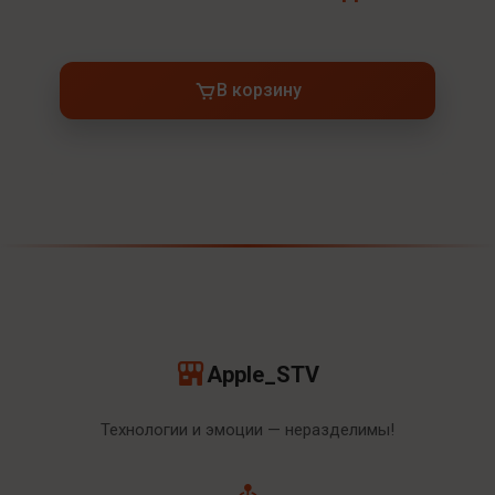
В корзину
Apple_STV
Технологии и эмоции — неразделимы!