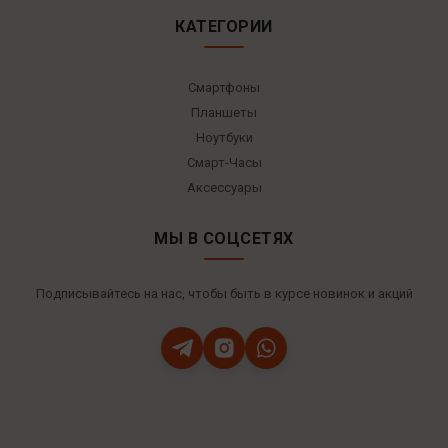
КАТЕГОРИИ
Смартфоны
Планшеты
Ноутбуки
Смарт-Часы
Аксессуары
МЫ В СОЦСЕТЯХ
Подписывайтесь на нас, чтобы быть в курсе новинок и акций