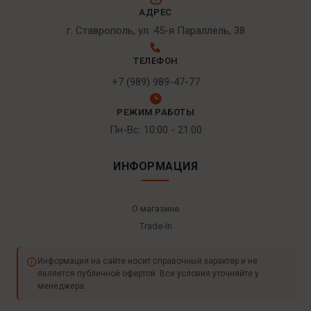
АДРЕС
г. Ставрополь, ул. 45-я Параллель, 38
ТЕЛЕФОН
+7 (989) 989-47-77
РЕЖИМ РАБОТЫ
Пн-Вс: 10:00 - 21:00
ИНФОРМАЦИЯ
О магазине
Trade-In
Информация на сайте носит справочный характер и не
является публичной офертой. Все условия уточняйте у
менеджера.