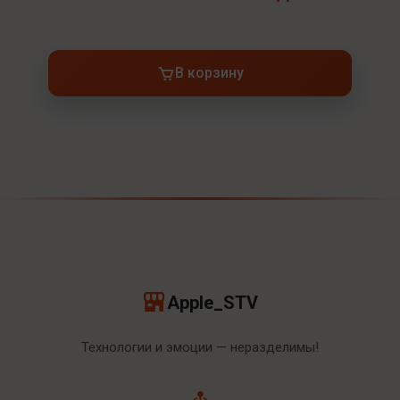
В корзину
Apple_STV
Технологии и эмоции — неразделимы!