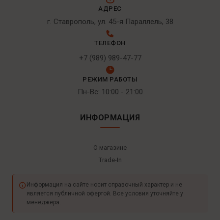
АДРЕС
г. Ставрополь, ул. 45-я Параллель, 38
ТЕЛЕФОН
+7 (989) 989-47-77
РЕЖИМ РАБОТЫ
Пн-Вс: 10:00 - 21:00
ИНФОРМАЦИЯ
О магазине
Trade-In
Информация на сайте носит справочный характер и не
является публичной офертой. Все условия уточняйте у
менеджера.