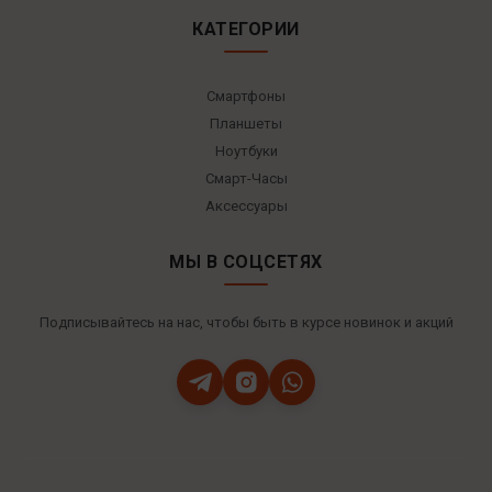
КАТЕГОРИИ
Смартфоны
Планшеты
Ноутбуки
Смарт-Часы
Аксессуары
МЫ В СОЦСЕТЯХ
Подписывайтесь на нас, чтобы быть в курсе новинок и акций