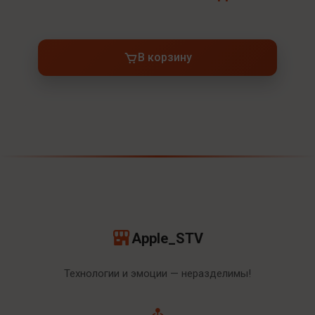
В корзину
Apple_STV
Технологии и эмоции — неразделимы!