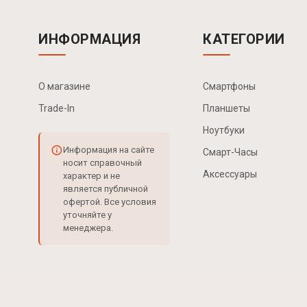
ИНФОРМАЦИЯ
КАТЕГОРИИ
О магазине
Смартфоны
Trade-In
Планшеты
Ноутбуки
Информация на сайте
Смарт-Часы
носит справочный
Аксессуары
характер и не
является публичной
офертой. Все условия
уточняйте у
менеджера.