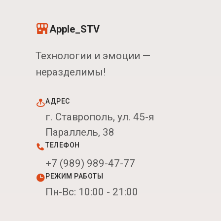
Apple_STV
Технологии и эмоции —
неразделимы!
АДРЕС
г. Ставрополь, ул. 45-я
Параллель, 38
ТЕЛЕФОН
+7 (989) 989-47-77
РЕЖИМ РАБОТЫ
Пн-Вс: 10:00 - 21:00