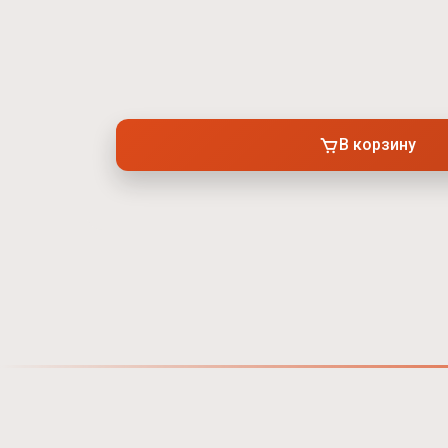
В корзину