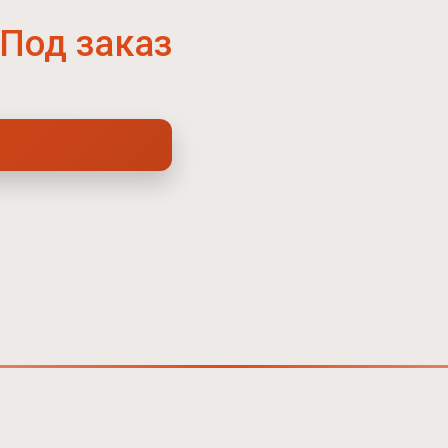
Под заказ