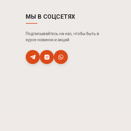
МЫ В СОЦСЕТЯХ
Подписывайтесь на нас, чтобы быть в
курсе новинок и акций