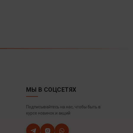
МЫ В СОЦСЕТЯХ
Подписывайтесь на нас, чтобы быть в
курсе новинок и акций