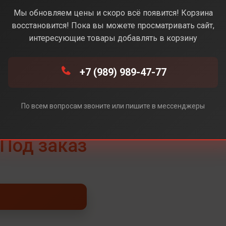
Yellow (Желтый)
Мы обновляем цены и скоро всё появится! Корзина
восстановится! Пока вы можете просматривать сайт,
интересующие товары добавлять в корзину
ый)
+7 (989) 989-47-77
По всем вопросам звоните или пишите в мессенджеры
Под заказ