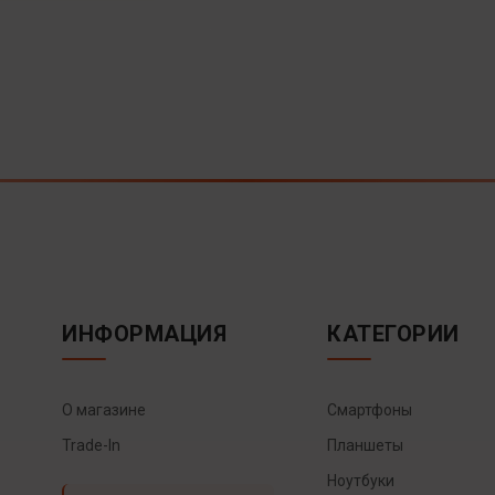
ИНФОРМАЦИЯ
КАТЕГОРИИ
О магазине
Смартфоны
Trade-In
Планшеты
Ноутбуки