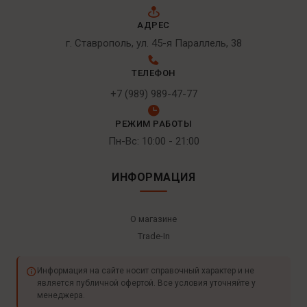
АДРЕС
г. Ставрополь, ул. 45-я Параллель, 38
ТЕЛЕФОН
+7 (989) 989-47-77
РЕЖИМ РАБОТЫ
Пн-Вс: 10:00 - 21:00
ИНФОРМАЦИЯ
О магазине
Trade-In
Информация на сайте носит справочный характер и не
является публичной офертой. Все условия уточняйте у
менеджера.