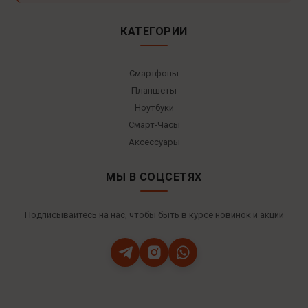
КАТЕГОРИИ
Смартфоны
Планшеты
Ноутбуки
Смарт-Часы
Аксессуары
МЫ В СОЦСЕТЯХ
Подписывайтесь на нас, чтобы быть в курсе новинок и акций