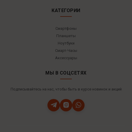
КАТЕГОРИИ
Смартфоны
Планшеты
Ноутбуки
Смарт-Часы
Аксессуары
МЫ В СОЦСЕТЯХ
Подписывайтесь на нас, чтобы быть в курсе новинок и акций