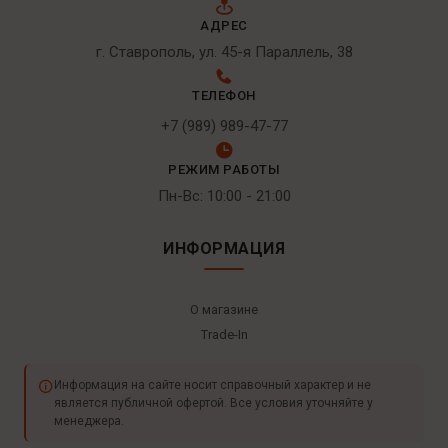
АДРЕС
г. Ставрополь, ул. 45-я Параллель, 38
ТЕЛЕФОН
+7 (989) 989-47-77
РЕЖИМ РАБОТЫ
Пн-Вс: 10:00 - 21:00
ИНФОРМАЦИЯ
О магазине
Trade-In
Информация на сайте носит справочный характер и не
является публичной офертой. Все условия уточняйте у
менеджера.