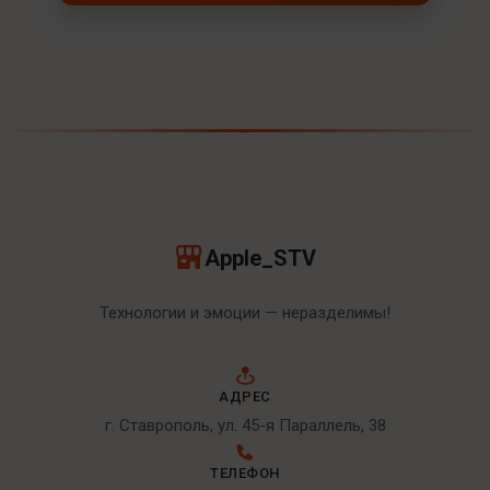
Apple_STV
Технологии и эмоции — неразделимы!
АДРЕС
г. Ставрополь, ул. 45-я Параллель, 38
ТЕЛЕФОН