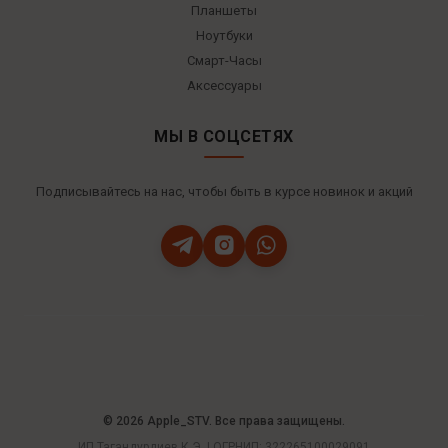
Планшеты
Ноутбуки
Смарт-Часы
Аксессуары
МЫ В СОЦСЕТЯХ
Подписывайтесь на нас, чтобы быть в курсе новинок и акций
© 2026 Apple_STV. Все права защищены.
ИП Тагандурдиев К.Э. | ОГРНИП: 322265100029091