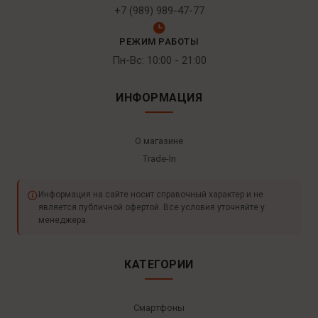
+7 (989) 989-47-77
РЕЖИМ РАБОТЫ
Пн-Вс: 10:00 - 21:00
ИНФОРМАЦИЯ
О магазине
Trade-In
Информация на сайте носит справочный характер и не
является публичной офертой. Все условия уточняйте у
менеджера.
КАТЕГОРИИ
Смартфоны