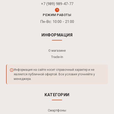
+7 (989) 989-47-77
РЕЖИМ РАБОТЫ
Пн-Вс: 10:00 - 21:00
ИНФОРМАЦИЯ
О магазине
Trade-In
Информация на сайте носит справочный характер и не
является публичной офертой. Все условия уточняйте у
менеджера.
КАТЕГОРИИ
Смартфоны