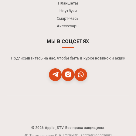
Планшеты
Ноутбуки
Смарт-Часы
Аксессуары
МЫ В СОЦСЕТЯХ
Подписывайтесь на нас, чтобы быть в курсе новинок и акций
© 2026 Apple_STV. Все права защищены.
ИП Тагандурдиев К.Э. | ОГРНИП: 322265100029091