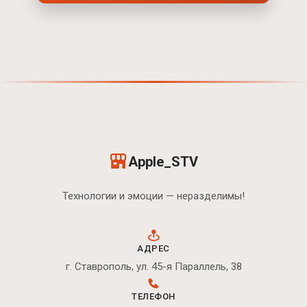
Apple_STV
Технологии и эмоции — неразделимы!
АДРЕС
г. Ставрополь, ул. 45-я Параллель, 38
ТЕЛЕФОН