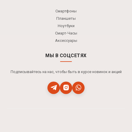
Смартфоны
Планшеты
Ноутбуки
Смарт-Часы
Аксессуары
МЫ В СОЦСЕТЯХ
Подписывайтесь на нас, чтобы быть в курсе новинок и акций