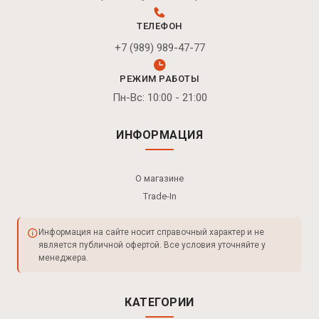
ТЕЛЕФОН
+7 (989) 989-47-77
РЕЖИМ РАБОТЫ
Пн-Вс: 10:00 - 21:00
ИНФОРМАЦИЯ
О магазине
Trade-In
Информация на сайте носит справочный характер и не
является публичной офертой. Все условия уточняйте у
менеджера.
КАТЕГОРИИ