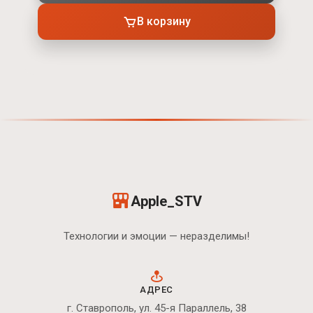
В корзину
Apple_STV
Технологии и эмоции — неразделимы!
АДРЕС
г. Ставрополь, ул. 45-я Параллель, 38