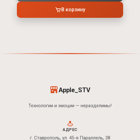
В корзину
Apple_STV
Технологии и эмоции — неразделимы!
АДРЕС
г. Ставрополь, ул. 45-я Параллель, 38