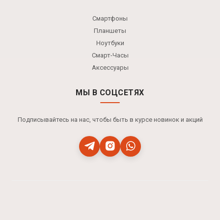
Смартфоны
Планшеты
Ноутбуки
Смарт-Часы
Аксессуары
МЫ В СОЦСЕТЯХ
Подписывайтесь на нас, чтобы быть в курсе новинок и акций