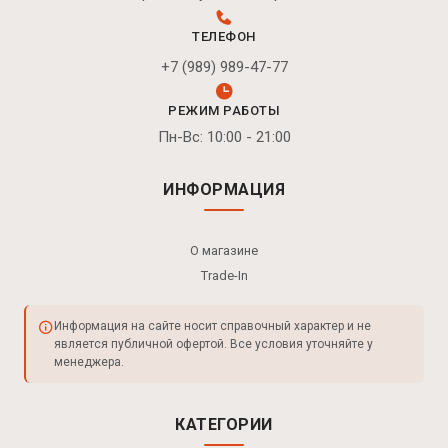
ТЕЛЕФОН
+7 (989) 989-47-77
РЕЖИМ РАБОТЫ
Пн-Вс: 10:00 - 21:00
ИНФОРМАЦИЯ
О магазине
Trade-In
Информация на сайте носит справочный характер и не
является публичной офертой. Все условия уточняйте у
менеджера.
КАТЕГОРИИ