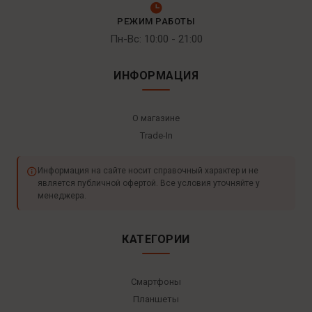
РЕЖИМ РАБОТЫ
Пн-Вс: 10:00 - 21:00
ИНФОРМАЦИЯ
О магазине
Trade-In
Информация на сайте носит справочный характер и не
является публичной офертой. Все условия уточняйте у
менеджера.
КАТЕГОРИИ
Смартфоны
Планшеты