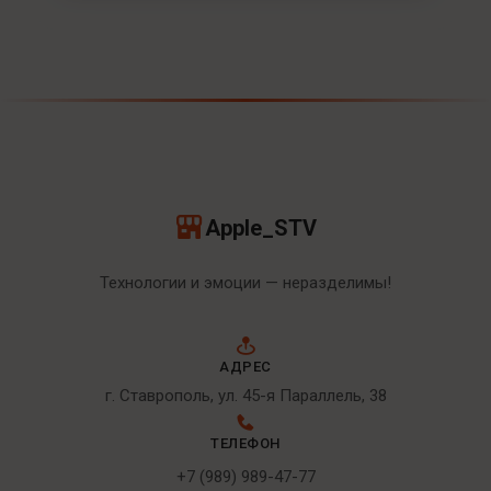
Apple_STV
Технологии и эмоции — неразделимы!
АДРЕС
г. Ставрополь, ул. 45-я Параллель, 38
ТЕЛЕФОН
+7 (989) 989-47-77