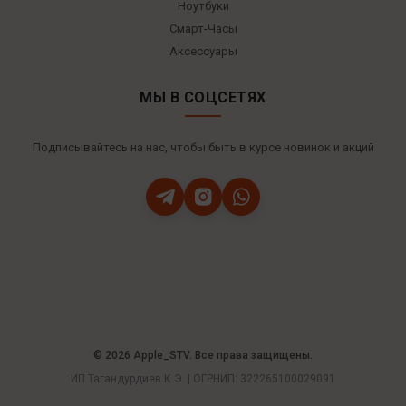
Ноутбуки
Смарт-Часы
Аксессуары
МЫ В СОЦСЕТЯХ
Подписывайтесь на нас, чтобы быть в курсе новинок и акций
© 2026 Apple_STV. Все права защищены.
ИП Тагандурдиев К.Э. | ОГРНИП: 322265100029091