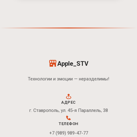
Apple_STV
Технологии и эмоции — неразделимы!
АДРЕС
г. Ставрополь, ул. 45-я Параллель, 38
ТЕЛЕФОН
+7 (989) 989-47-77