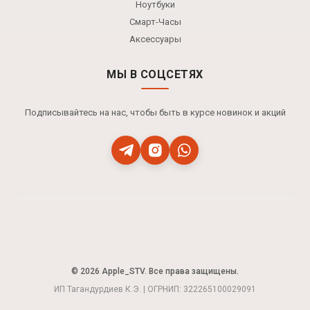
Ноутбуки
Смарт-Часы
Аксессуары
МЫ В СОЦСЕТЯХ
Подписывайтесь на нас, чтобы быть в курсе новинок и акций
© 2026 Apple_STV. Все права защищены.
ИП Тагандурдиев К.Э. | ОГРНИП: 322265100029091