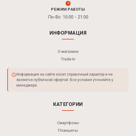
РЕЖИМ РАБОТЫ
Пн-Вс: 10:00 - 21:00
ИНФОРМАЦИЯ
О магазине
Trade-In
Информация на сайте носит справочный характер и не
является публичной офертой. Все условия уточняйте у
менеджера.
КАТЕГОРИИ
Смартфоны
Планшеты