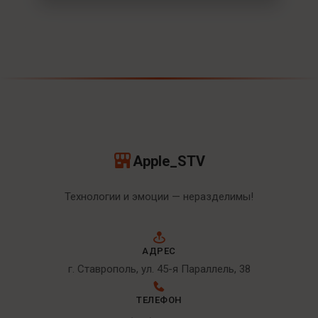
Apple_STV
Технологии и эмоции — неразделимы!
АДРЕС
г. Ставрополь, ул. 45-я Параллель, 38
ТЕЛЕФОН