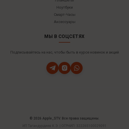
Планшеты
Ноутбуки
Смарт-Часы
Аксессуары
МЫ В СОЦСЕТЯХ
Подписывайтесь на нас, чтобы быть в курсе новинок и акций
© 2026 Apple_STV. Все права защищены.
ИП Тагандурдиев К.Э. | ОГРНИП: 322265100029091