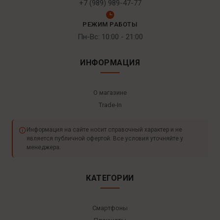
+7 (989) 989-47-77
РЕЖИМ РАБОТЫ
Пн-Вс: 10:00 - 21:00
ИНФОРМАЦИЯ
О магазине
Trade-In
Информация на сайте носит справочный характер и не
является публичной офертой. Все условия уточняйте у
менеджера.
КАТЕГОРИИ
Смартфоны